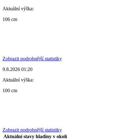
Aktuální výška:
106 cm
Zobrazit podrobnější statistiky
9.8.2026 01:20
Aktuální výška:
100 cm
Zobrazit podrobnější statistiky
Aktuální stavy hladiny v okolí