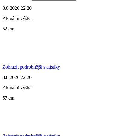
8.8.2026 22:20
Aktuální výška:
52 cm
Zobrazit podrobnější statistiky
8.8.2026 22:20
Aktuální výška:
57 cm