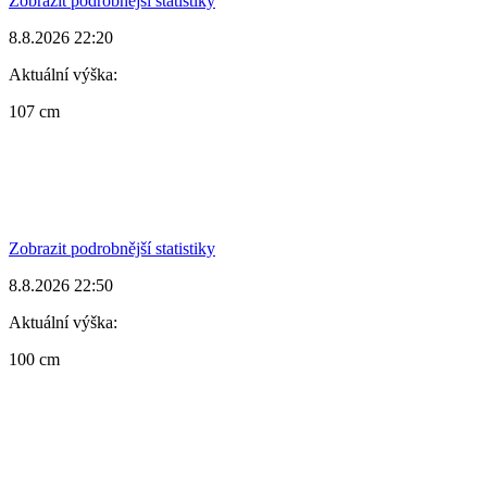
Zobrazit podrobnější statistiky
8.8.2026 22:20
Aktuální výška:
107 cm
Zobrazit podrobnější statistiky
8.8.2026 22:50
Aktuální výška:
100 cm