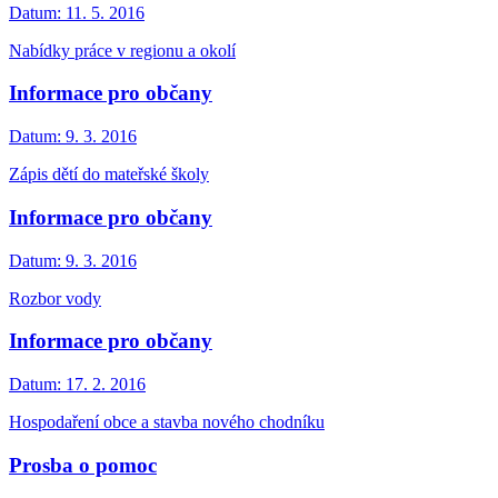
Datum:
11. 5. 2016
Nabídky práce v regionu a okolí
Informace pro občany
Datum:
9. 3. 2016
Zápis dětí do mateřské školy
Informace pro občany
Datum:
9. 3. 2016
Rozbor vody
Informace pro občany
Datum:
17. 2. 2016
Hospodaření obce a stavba nového chodníku
Prosba o pomoc