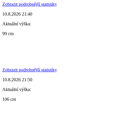
Zobrazit podrobnější statistiky
10.8.2026 21:40
Aktuální výška:
99 cm
Zobrazit podrobnější statistiky
10.8.2026 21:50
Aktuální výška:
106 cm