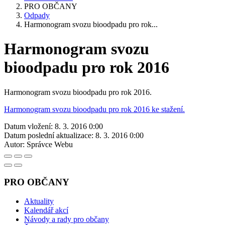
PRO OBČANY
Odpady
Harmonogram svozu bioodpadu pro rok...
Harmonogram svozu
bioodpadu pro rok 2016
Harmonogram svozu bioodpadu pro rok 2016.
Harmonogram svozu bioodpadu pro rok 2016 ke stažení.
Datum vložení:
8. 3. 2016 0:00
Datum poslední aktualizace:
8. 3. 2016 0:00
Autor:
Správce Webu
PRO OBČANY
Aktuality
Kalendář akcí
Návody a rady pro občany