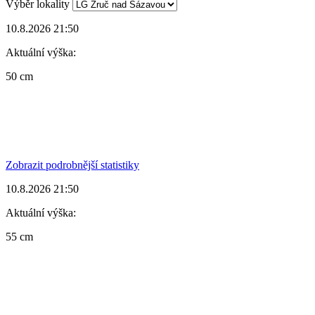
Výběr lokality
10.8.2026 21:50
Aktuální výška:
50 cm
Zobrazit podrobnější statistiky
10.8.2026 21:50
Aktuální výška:
55 cm