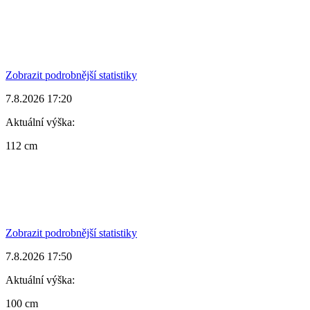
Zobrazit podrobnější statistiky
7.8.2026 17:20
Aktuální výška:
112 cm
Zobrazit podrobnější statistiky
7.8.2026 17:50
Aktuální výška:
100 cm