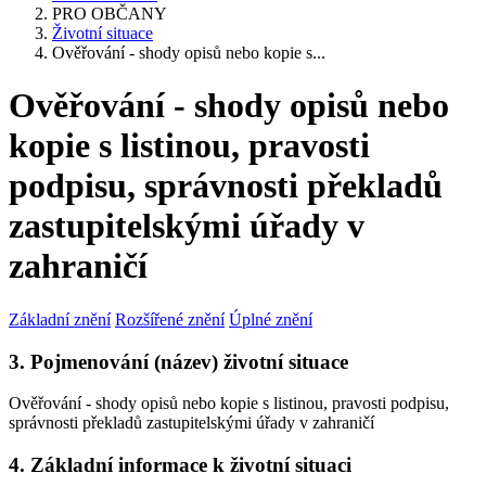
PRO OBČANY
Životní situace
Ověřování - shody opisů nebo kopie s...
Ověřování - shody opisů nebo
kopie s listinou, pravosti
podpisu, správnosti překladů
zastupitelskými úřady v
zahraničí
Základní znění
Rozšířené znění
Úplné znění
3. Pojmenování (název) životní situace
Ověřování - shody opisů nebo kopie s listinou, pravosti podpisu,
správnosti překladů zastupitelskými úřady v zahraničí
4. Základní informace k životní situaci