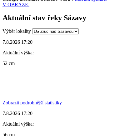
V OBRAZE.
Aktuální stav řeky Sázavy
Výběr lokality
7.8.2026 17:20
Aktuální výška:
52 cm
Zobrazit podrobnější statistiky
7.8.2026 17:20
Aktuální výška:
56 cm