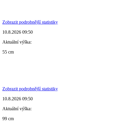
Zobrazit podrobnější statistiky
10.8.2026 09:50
Aktuální výška:
55 cm
Zobrazit podrobnější statistiky
10.8.2026 09:50
Aktuální výška:
99 cm