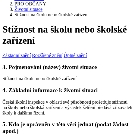
PRO OBČANY
Životní situace
Stížnost na školu nebo školské zařízení
Stížnost na školu nebo školské
zařízení
Základní znění
Rozšířené znění
Úplné znění
3. Pojmenování (název) životní situace
Stížnost na školu nebo školské zařízení
4. Základní informace k životní situaci
Česká školní inspekce v oblasti své působnosti prošetřuje stížnosti
na školy nebo školská zařízení a výsledek šetření předává zřizovateli
školy k dalšímu řízení.
5. Kdo je oprávněn v této věci jednat (podat žádost
apod.)