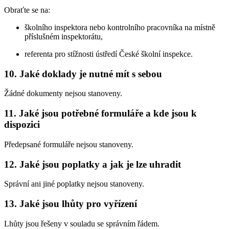
Obraťte se na:
školního inspektora nebo kontrolního pracovníka na místně
příslušném inspektorátu,
referenta pro stížnosti ústředí České školní inspekce.
10. Jaké doklady je nutné mít s sebou
Žádné dokumenty nejsou stanoveny.
11. Jaké jsou potřebné formuláře a kde jsou k
dispozici
Předepsané formuláře nejsou stanoveny.
12. Jaké jsou poplatky a jak je lze uhradit
Správní ani jiné poplatky nejsou stanoveny.
13. Jaké jsou lhůty pro vyřízení
Lhůty jsou řešeny v souladu se správním řádem.