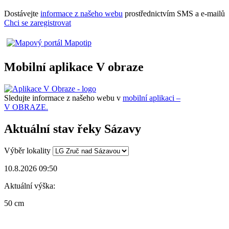
Dostávejte
informace z našeho webu
prostřednictvím SMS a e-mailů
Chci se zaregistrovat
Mobilní aplikace V obraze
Sledujte informace z našeho webu v
mobilní aplikaci –
V OBRAZE.
Aktuální stav řeky Sázavy
Výběr lokality
10.8.2026 09:50
Aktuální výška:
50 cm