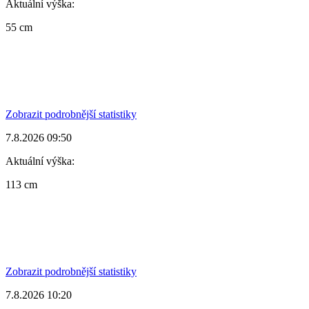
Aktuální výška:
55 cm
Zobrazit podrobnější statistiky
7.8.2026 09:50
Aktuální výška:
113 cm
Zobrazit podrobnější statistiky
7.8.2026 10:20