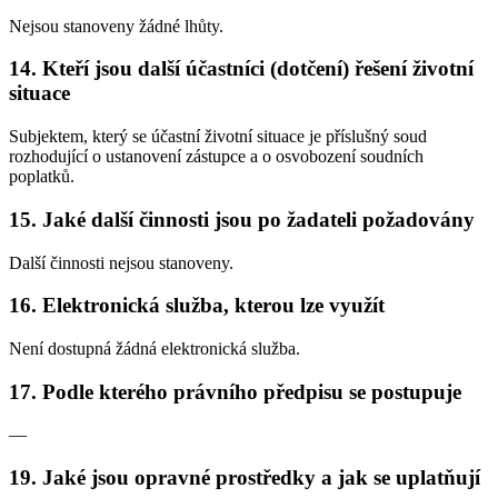
Nejsou stanoveny žádné lhůty.
14. Kteří jsou další účastníci (dotčení) řešení životní
situace
Subjektem, který se účastní životní situace je příslušný soud
rozhodující o ustanovení zástupce a o osvobození soudních
poplatků.
15. Jaké další činnosti jsou po žadateli požadovány
Další činnosti nejsou stanoveny.
16. Elektronická služba, kterou lze využít
Není dostupná žádná elektronická služba.
17. Podle kterého právního předpisu se postupuje
—
19. Jaké jsou opravné prostředky a jak se uplatňují