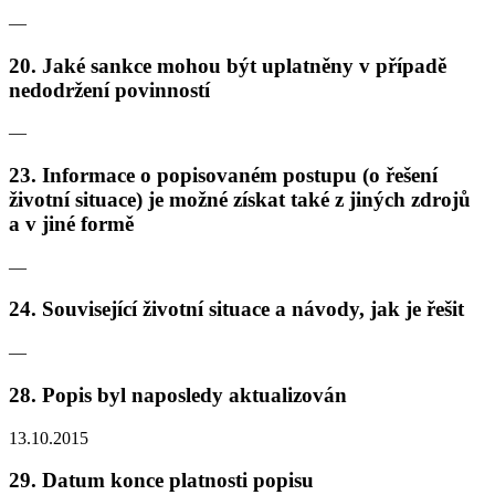
—
20. Jaké sankce mohou být uplatněny v případě
nedodržení povinností
—
23. Informace o popisovaném postupu (o řešení
životní situace) je možné získat také z jiných zdrojů
a v jiné formě
—
24. Související životní situace a návody, jak je řešit
—
28. Popis byl naposledy aktualizován
13.10.2015
29. Datum konce platnosti popisu