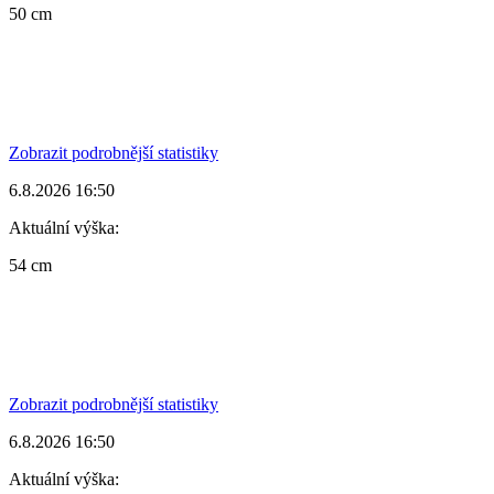
50 cm
Zobrazit podrobnější statistiky
6.8.2026 16:50
Aktuální výška:
54 cm
Zobrazit podrobnější statistiky
6.8.2026 16:50
Aktuální výška: