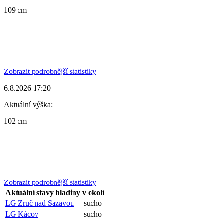
109 cm
Zobrazit podrobnější statistiky
6.8.2026 17:20
Aktuální výška:
102 cm
Zobrazit podrobnější statistiky
Aktuální stavy hladiny v okolí
LG Zruč nad Sázavou
sucho
LG Kácov
sucho