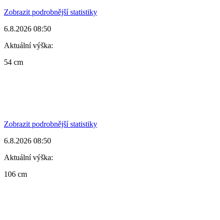
Zobrazit podrobnější statistiky
6.8.2026 08:50
Aktuální výška:
54 cm
Zobrazit podrobnější statistiky
6.8.2026 08:50
Aktuální výška:
106 cm