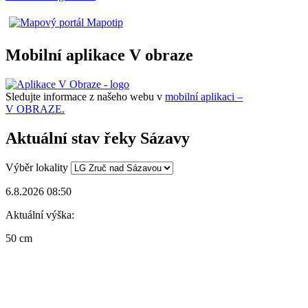
Mobilní aplikace V obraze
Sledujte informace z našeho webu v
mobilní aplikaci –
V OBRAZE.
Aktuální stav řeky Sázavy
Výběr lokality
6.8.2026 08:50
Aktuální výška:
50 cm