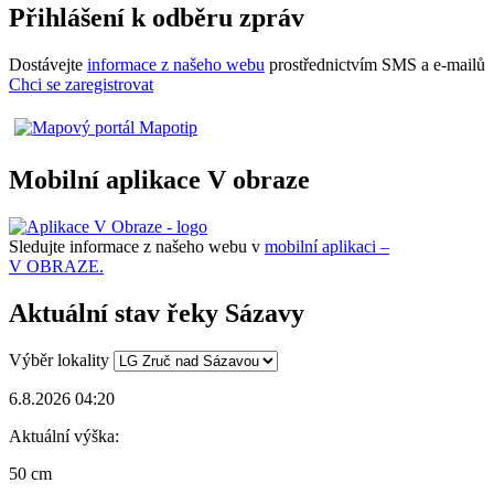
Přihlášení k odběru zpráv
Dostávejte
informace z našeho webu
prostřednictvím SMS a e-mailů
Chci se zaregistrovat
Mobilní aplikace V obraze
Sledujte informace z našeho webu v
mobilní aplikaci –
V OBRAZE.
Aktuální stav řeky Sázavy
Výběr lokality
6.8.2026 04:20
Aktuální výška:
50 cm