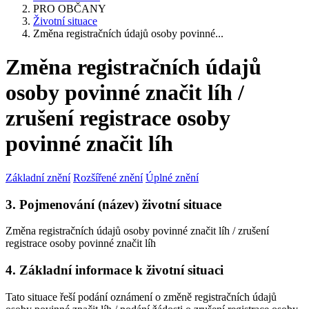
PRO OBČANY
Životní situace
Změna registračních údajů osoby povinné...
Změna registračních údajů
osoby povinné značit líh /
zrušení registrace osoby
povinné značit líh
Základní znění
Rozšířené znění
Úplné znění
3. Pojmenování (název) životní situace
Změna registračních údajů osoby povinné značit líh / zrušení
registrace osoby povinné značit líh
4. Základní informace k životní situaci
Tato situace řeší podání oznámení o změně registračních údajů