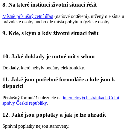
8. Na které instituci životní situaci řešit
Místně příslušný celní úřad
(daňové oddělení), určený dle sídla u
právnické osoby anebo dle místa pobytu u fyzické osoby.
9. Kde, s kým a kdy životní situaci řešit
10. Jaké doklady je nutné mít s sebou
Doklady, které nebyly podány elektronicky.
11. Jaké jsou potřebné formuláře a kde jsou k
dispozici
Příslušný formulář naleznete na
internetových stránkách Celní
správy České republiky
.
12. Jaké jsou poplatky a jak je lze uhradit
Správní poplatky nejsou stanoveny.