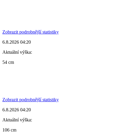
Zobrazit podrobnější statistiky
6.8.2026 04:20
Aktuální výška:
54 cm
Zobrazit podrobnější statistiky
6.8.2026 04:20
Aktuální výška:
106 cm