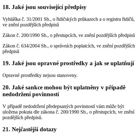
18. Jaké jsou související předpisy
Vyhláška č. 31/2001 Sb., o řidičských průkazech a o registru řidičů,
ve znění pozdějších předpisů
Zákon č. 200/1990 Sb., o přestupcích, ve znění pozdějších předpisů
Zákon č. 634/2004 Sb., o správních poplatcích, ve znění pozdějších
předpisů
19. Jaké jsou opravné prostředky a jak se uplatňují
Opravné prostředky nejsou stanoveny.
20. Jaké sankce mohou být uplatněny v případě
nedodržení povinností
V případě nedodržení předepsaných povinností vám může být
uložena pokuta dle zákona č. 200/1990 Sb., o přestupcích, ve znění
pozdějších předpisů.
21. Nejčastější dotazy