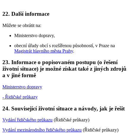
22. Další informace
Můžete se obrátit na:
Ministerstvo dopravy,
obecní úřady obcí s rozšířenou působností, v Praze na
Magistrát hlavního města Prahy
.
23. Informace o popisovaném postupu (o řešení
životní situace) je možné získat také z jiných zdrojů
a v jiné formě
Ministerstvo dopravy
- Řidičské průkazy
24. Související životní situace a návody, jak je řešit
Vydání řidičského průkazu
(Řidičské průkazy)
Vydání mezinárodního řidičského průkazu
(Řidičské průkazy)