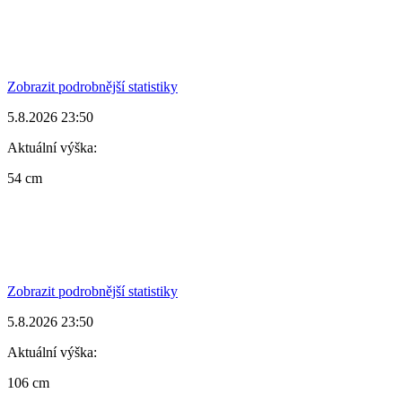
Zobrazit podrobnější statistiky
5.8.2026 23:50
Aktuální výška:
54 cm
Zobrazit podrobnější statistiky
5.8.2026 23:50
Aktuální výška:
106 cm