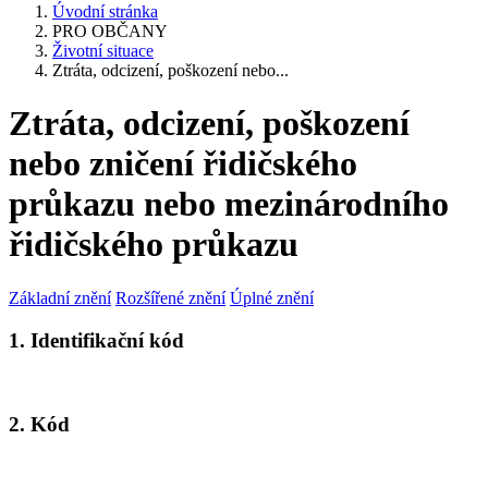
Úvodní stránka
PRO OBČANY
Životní situace
Ztráta, odcizení, poškození nebo...
Ztráta, odcizení, poškození
nebo zničení řidičského
průkazu nebo mezinárodního
řidičského průkazu
Základní znění
Rozšířené znění
Úplné znění
1. Identifikační kód
2. Kód