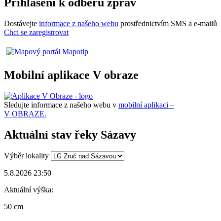
Přihlášení k odběru zpráv
Dostávejte
informace z našeho webu
prostřednictvím SMS a e-mailů
Chci se zaregistrovat
Mobilní aplikace V obraze
Sledujte informace z našeho webu v
mobilní aplikaci –
V OBRAZE.
Aktuální stav řeky Sázavy
Výběr lokality
5.8.2026 23:50
Aktuální výška:
50 cm