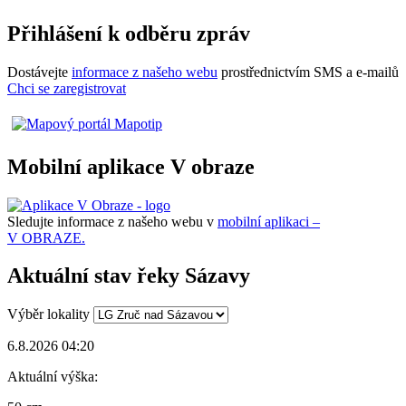
Přihlášení k odběru zpráv
Dostávejte
informace z našeho webu
prostřednictvím SMS a e-mailů
Chci se zaregistrovat
Mobilní aplikace V obraze
Sledujte informace z našeho webu v
mobilní aplikaci –
V OBRAZE.
Aktuální stav řeky Sázavy
Výběr lokality
6.8.2026 04:20
Aktuální výška: