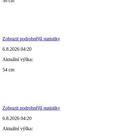
50 cm
Zobrazit podrobnější statistiky
6.8.2026 04:20
Aktuální výška:
54 cm
Zobrazit podrobnější statistiky
6.8.2026 04:20
Aktuální výška: