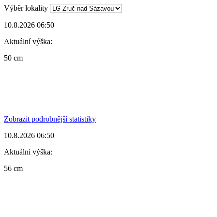
Výběr lokality
10.8.2026 06:50
Aktuální výška:
50 cm
Zobrazit podrobnější statistiky
10.8.2026 06:50
Aktuální výška:
56 cm