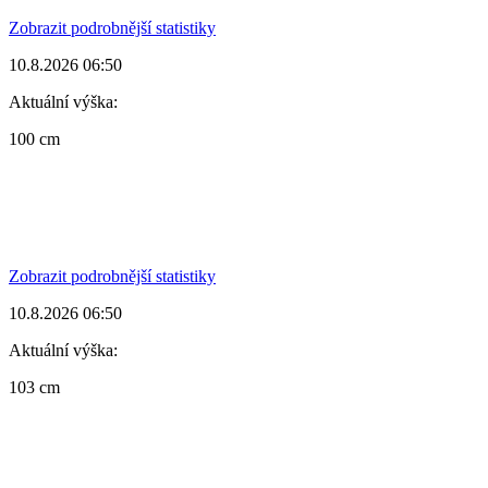
Zobrazit podrobnější statistiky
10.8.2026 06:50
Aktuální výška:
100 cm
Zobrazit podrobnější statistiky
10.8.2026 06:50
Aktuální výška:
103 cm