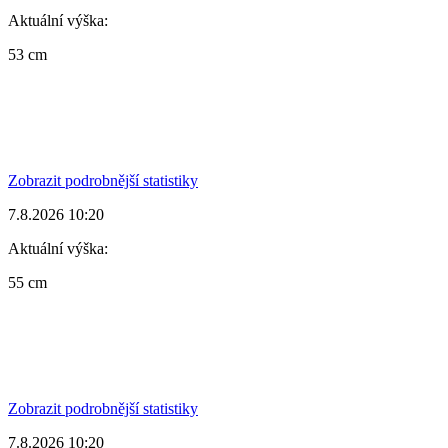
Aktuální výška:
53 cm
Zobrazit podrobnější statistiky
7.8.2026 10:20
Aktuální výška:
55 cm
Zobrazit podrobnější statistiky
7.8.2026 10:20