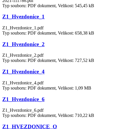
2021-111786.pdf
Typ souboru: PDF dokument, Velikost: 545,45 kB
Z1_Hvezdonice_1
Z1_Hvezdonice_1.pdf
Typ souboru: PDF dokument, Velikost: 658,38 kB
Z1_Hvezdonice_2
Z1_Hvezdonice_2.pdf
Typ souboru: PDF dokument, Velikost: 727,52 kB
Z1_Hvezdonice_4
Z1_Hvezdonice_4.pdf
Typ souboru: PDF dokument, Velikost: 1,09 MB
Z1_Hvezdonice_6
Z1_Hvezdonice_6.pdf
Typ souboru: PDF dokument, Velikost: 710,22 kB
Z1_HVEZDONICE_O