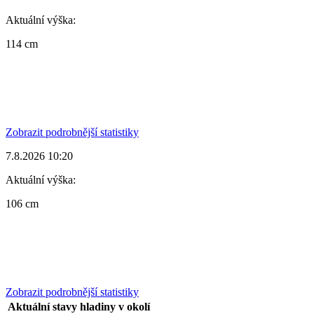
Aktuální výška:
114 cm
Zobrazit podrobnější statistiky
7.8.2026 10:20
Aktuální výška:
106 cm
Zobrazit podrobnější statistiky
Aktuální stavy hladiny v okolí