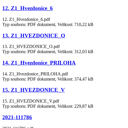
12. Z1_Hvezdonice_6
12. Z1_Hvezdonice_6.pdf
Typ souboru: PDF dokument, Velikost: 710,22 kB
13. Z1_HVEZDONICE_O
13. Z1_HVEZDONICE_O.pdf
Typ souboru: PDF dokument, Velikost: 312,03 kB
14. Z1_Hvezdonice_PRILOHA
14. Z1_Hvezdonice_PRILOHA.pdf
Typ souboru: PDF dokument, Velikost: 374,47 kB
15. Z1_HVEZDONICE_V
15. Z1_HVEZDONICE_V.pdf
Typ souboru: PDF dokument, Velikost: 229,87 kB
2021-111786