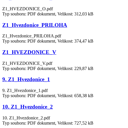
Z1_HVEZDONICE_O.pdf
Typ souboru: PDF dokument, Velikost: 312,03 kB
Z1_Hvezdonice_PRILOHA
Z1_Hvezdonice_PRILOHA.pdf
Typ souboru: PDF dokument, Velikost: 374,47 kB
Z1_HVEZDONICE_V
Z1_HVEZDONICE_V.pdf
Typ souboru: PDF dokument, Velikost: 229,87 kB
9. Z1_Hvezdonice_1
9. Z1_Hvezdonice_1.pdf
Typ souboru: PDF dokument, Velikost: 658,38 kB
10. Z1_Hvezdonice_2
10. Z1_Hvezdonice_2.pdf
Typ souboru: PDF dokument, Velikost: 727,52 kB