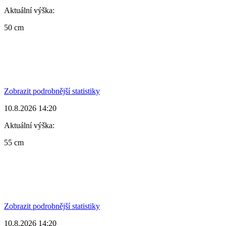
Aktuální výška:
50 cm
Zobrazit podrobnější statistiky
10.8.2026 14:20
Aktuální výška:
55 cm
Zobrazit podrobnější statistiky
10.8.2026 14:20