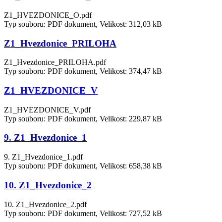
Z1_HVEZDONICE_O.pdf
Typ souboru: PDF dokument, Velikost: 312,03 kB
Z1_Hvezdonice_PRILOHA
Z1_Hvezdonice_PRILOHA.pdf
Typ souboru: PDF dokument, Velikost: 374,47 kB
Z1_HVEZDONICE_V
Z1_HVEZDONICE_V.pdf
Typ souboru: PDF dokument, Velikost: 229,87 kB
9. Z1_Hvezdonice_1
9. Z1_Hvezdonice_1.pdf
Typ souboru: PDF dokument, Velikost: 658,38 kB
10. Z1_Hvezdonice_2
10. Z1_Hvezdonice_2.pdf
Typ souboru: PDF dokument, Velikost: 727,52 kB