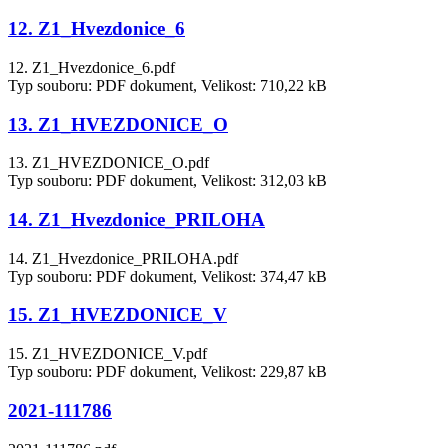
12. Z1_Hvezdonice_6
12. Z1_Hvezdonice_6.pdf
Typ souboru: PDF dokument, Velikost: 710,22 kB
13. Z1_HVEZDONICE_O
13. Z1_HVEZDONICE_O.pdf
Typ souboru: PDF dokument, Velikost: 312,03 kB
14. Z1_Hvezdonice_PRILOHA
14. Z1_Hvezdonice_PRILOHA.pdf
Typ souboru: PDF dokument, Velikost: 374,47 kB
15. Z1_HVEZDONICE_V
15. Z1_HVEZDONICE_V.pdf
Typ souboru: PDF dokument, Velikost: 229,87 kB
2021-111786