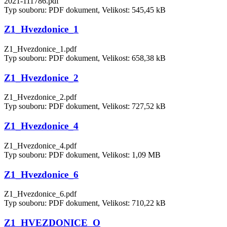
2021-111786.pdf
Typ souboru: PDF dokument, Velikost: 545,45 kB
Z1_Hvezdonice_1
Z1_Hvezdonice_1.pdf
Typ souboru: PDF dokument, Velikost: 658,38 kB
Z1_Hvezdonice_2
Z1_Hvezdonice_2.pdf
Typ souboru: PDF dokument, Velikost: 727,52 kB
Z1_Hvezdonice_4
Z1_Hvezdonice_4.pdf
Typ souboru: PDF dokument, Velikost: 1,09 MB
Z1_Hvezdonice_6
Z1_Hvezdonice_6.pdf
Typ souboru: PDF dokument, Velikost: 710,22 kB
Z1_HVEZDONICE_O