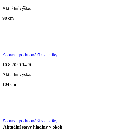
Aktuální výška:
98 cm
Zobrazit podrobnější statistiky
10.8.2026 14:50
Aktuální výška:
104 cm
Zobrazit podrobnější statistiky
Aktuální stavy hladiny v okolí