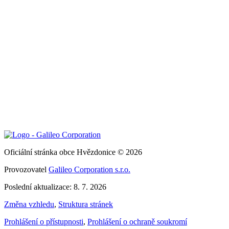
Oficiální stránka obce Hvězdonice © 2026
Provozovatel
Galileo Corporation s.r.o.
Poslední aktualizace: 8. 7. 2026
Změna vzhledu
,
Struktura stránek
Prohlášení o přístupnosti
,
Prohlášení o ochraně soukromí