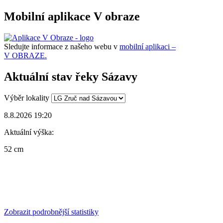
Mobilní aplikace V obraze
Sledujte informace z našeho webu v
mobilní aplikaci –
V OBRAZE.
Aktuální stav řeky Sázavy
Výběr lokality
8.8.2026 19:20
Aktuální výška:
52 cm
Zobrazit podrobnější statistiky