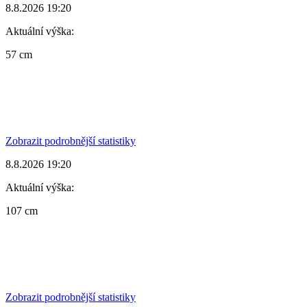
8.8.2026 19:20
Aktuální výška:
57 cm
Zobrazit podrobnější statistiky
8.8.2026 19:20
Aktuální výška:
107 cm
Zobrazit podrobnější statistiky