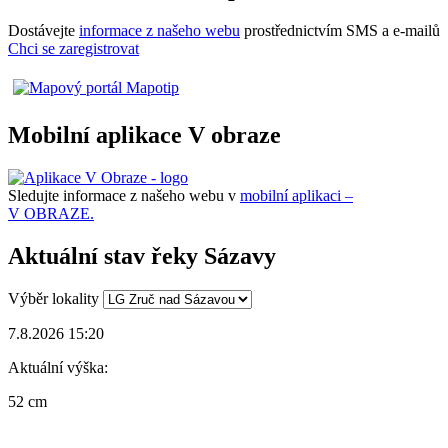
Dostávejte
informace z našeho webu
prostřednictvím SMS a e-mailů
Chci se zaregistrovat
Mobilní aplikace V obraze
Sledujte informace z našeho webu v
mobilní aplikaci –
V OBRAZE.
Aktuální stav řeky Sázavy
Výběr lokality
7.8.2026 15:20
Aktuální výška:
52 cm