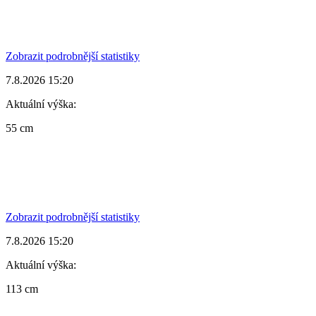
Zobrazit podrobnější statistiky
7.8.2026 15:20
Aktuální výška:
55 cm
Zobrazit podrobnější statistiky
7.8.2026 15:20
Aktuální výška:
113 cm