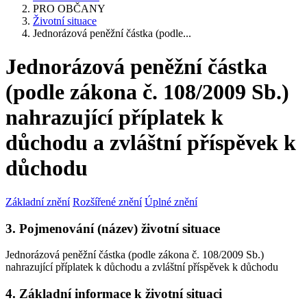
PRO OBČANY
Životní situace
Jednorázová peněžní částka (podle...
Jednorázová peněžní částka
(podle zákona č. 108/2009 Sb.)
nahrazující příplatek k
důchodu a zvláštní příspěvek k
důchodu
Základní znění
Rozšířené znění
Úplné znění
3. Pojmenování (název) životní situace
Jednorázová peněžní částka (podle zákona č. 108/2009 Sb.)
nahrazující příplatek k důchodu a zvláštní příspěvek k důchodu
4. Základní informace k životní situaci