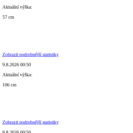
Aktuální výška:
57 cm
Zobrazit podrobnější statistiky
9.8.2026 00:50
Aktuální výška:
106 cm
Zobrazit podrobnější statistiky
9.8.2026 00:50