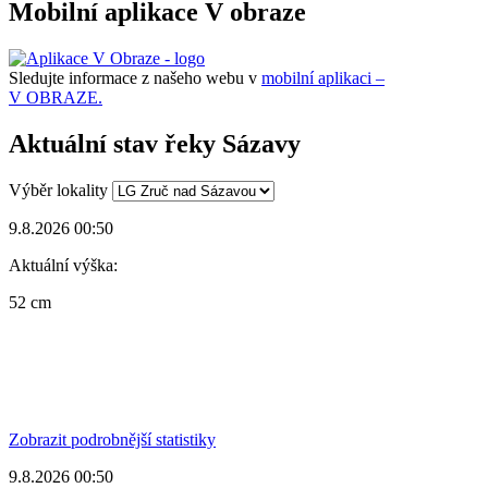
Mobilní aplikace V obraze
Sledujte informace z našeho webu v
mobilní aplikaci –
V OBRAZE.
Aktuální stav řeky Sázavy
Výběr lokality
9.8.2026 00:50
Aktuální výška:
52 cm
Zobrazit podrobnější statistiky
9.8.2026 00:50