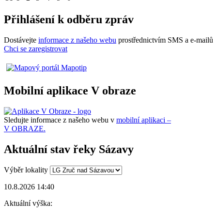
Přihlášení k odběru zpráv
Dostávejte
informace z našeho webu
prostřednictvím SMS a e-mailů
Chci se zaregistrovat
Mobilní aplikace V obraze
Sledujte informace z našeho webu v
mobilní aplikaci –
V OBRAZE.
Aktuální stav řeky Sázavy
Výběr lokality
10.8.2026 14:40
Aktuální výška: