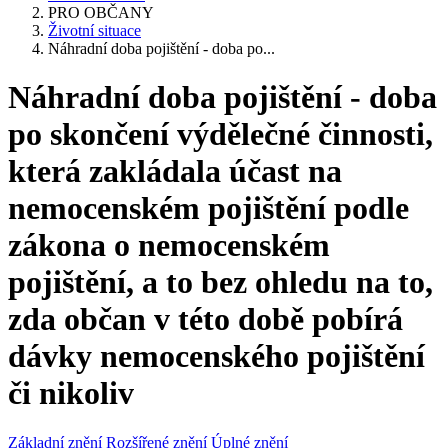
PRO OBČANY
Životní situace
Náhradní doba pojištění - doba po...
Náhradní doba pojištění - doba
po skončení výdělečné činnosti,
která zakládala účast na
nemocenském pojištění podle
zákona o nemocenském
pojištění, a to bez ohledu na to,
zda občan v této době pobírá
dávky nemocenského pojištění
či nikoliv
Základní znění
Rozšířené znění
Úplné znění