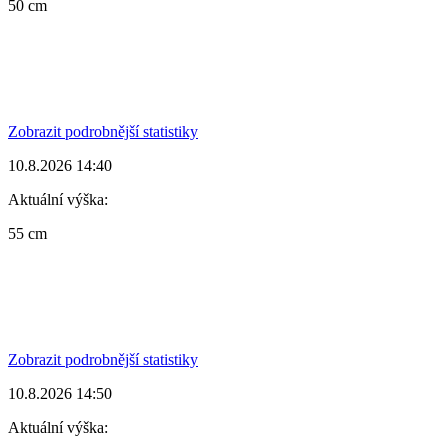
50 cm
Zobrazit podrobnější statistiky
10.8.2026 14:40
Aktuální výška:
55 cm
Zobrazit podrobnější statistiky
10.8.2026 14:50
Aktuální výška: