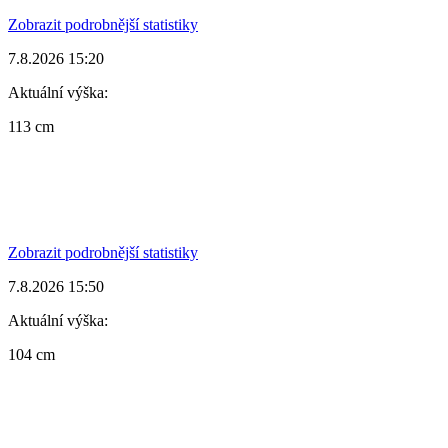
Zobrazit podrobnější statistiky
7.8.2026 15:20
Aktuální výška:
113 cm
Zobrazit podrobnější statistiky
7.8.2026 15:50
Aktuální výška:
104 cm