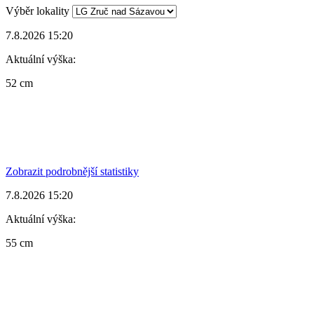
Výběr lokality
7.8.2026 15:20
Aktuální výška:
52 cm
Zobrazit podrobnější statistiky
7.8.2026 15:20
Aktuální výška:
55 cm