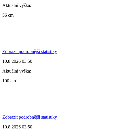
Aktuální výška:
56 cm
Zobrazit podrobnější statistiky
10.8.2026 03:50
Aktuální výška:
100 cm
Zobrazit podrobnější statistiky
10.8.2026 03:50