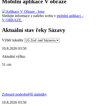
Mobilní aplikace V obraze
Sledujte informace z našeho webu v
mobilní aplikaci –
V OBRAZE.
Aktuální stav řeky Sázavy
Výběr lokality
10.8.2026 03:50
Aktuální výška:
51 cm
Zobrazit podrobnější statistiky
10.8.2026 03:50