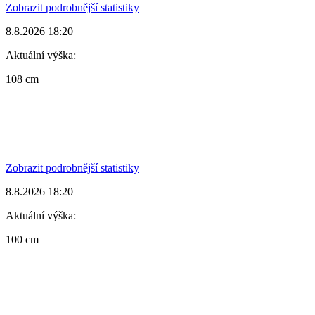
Zobrazit podrobnější statistiky
8.8.2026 18:20
Aktuální výška:
108 cm
Zobrazit podrobnější statistiky
8.8.2026 18:20
Aktuální výška:
100 cm