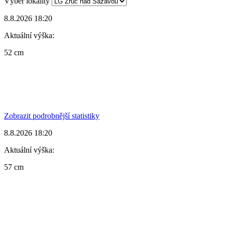
Výběr lokality
8.8.2026 18:20
Aktuální výška:
52 cm
Zobrazit podrobnější statistiky
8.8.2026 18:20
Aktuální výška:
57 cm