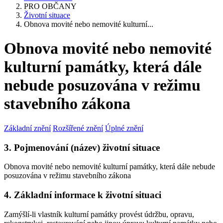
PRO OBČANY
Životní situace
Obnova movité nebo nemovité kulturní...
Obnova movité nebo nemovité
kulturní památky, která dále
nebude posuzována v režimu
stavebního zákona
Základní znění
Rozšířené znění
Úplné znění
3. Pojmenování (název) životní situace
Obnova movité nebo nemovité kulturní památky, která dále nebude
posuzována v režimu stavebního zákona
4. Základní informace k životní situaci
Zamýšlí-li vlastník kulturní památky provést údržbu, opravu,