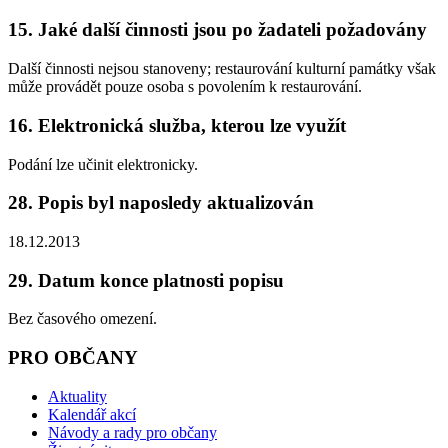
15. Jaké další činnosti jsou po žadateli požadovány
Další činnosti nejsou stanoveny; restaurování kulturní památky však
může provádět pouze osoba s povolením k restaurování.
16. Elektronická služba, kterou lze využít
Podání lze učinit elektronicky.
28. Popis byl naposledy aktualizován
18.12.2013
29. Datum konce platnosti popisu
Bez časového omezení.
PRO OBČANY
Aktuality
Kalendář akcí
Návody a rady pro občany