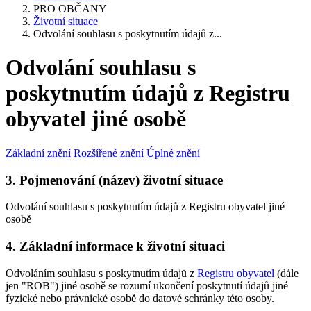
PRO OBČANY
Životní situace
Odvolání souhlasu s poskytnutím údajů z...
Odvolání souhlasu s
poskytnutím údajů z Registru
obyvatel jiné osobě
Základní znění
Rozšířené znění
Úplné znění
3. Pojmenování (název) životní situace
Odvolání souhlasu s poskytnutím údajů z Registru obyvatel jiné
osobě
4. Základní informace k životní situaci
Odvoláním souhlasu s poskytnutím údajů z
Registru obyvatel
(dále
jen "ROB") jiné osobě se rozumí ukončení poskytnutí údajů jiné
fyzické nebo právnické osobě do datové schránky této osoby.