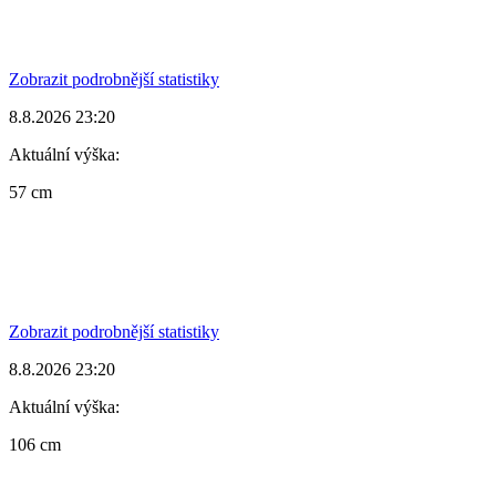
Zobrazit podrobnější statistiky
8.8.2026 23:20
Aktuální výška:
57 cm
Zobrazit podrobnější statistiky
8.8.2026 23:20
Aktuální výška:
106 cm