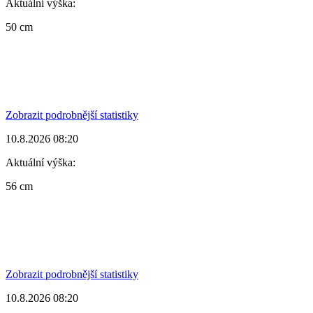
Aktuální výška:
50 cm
Zobrazit podrobnější statistiky
10.8.2026 08:20
Aktuální výška:
56 cm
Zobrazit podrobnější statistiky
10.8.2026 08:20