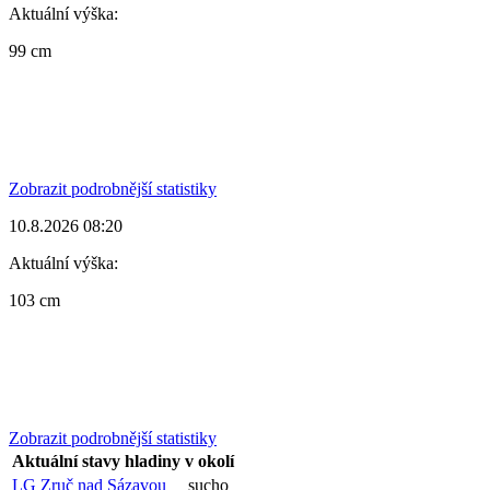
Aktuální výška:
99 cm
Zobrazit podrobnější statistiky
10.8.2026 08:20
Aktuální výška:
103 cm
Zobrazit podrobnější statistiky
Aktuální stavy hladiny v okolí
LG Zruč nad Sázavou
sucho