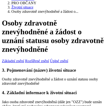
PRO OBČANY
Životní situace
Osoby zdravotně znevýhodněné a žádost o...
Osoby zdravotně
znevýhodněné a žádost o
uznání statusu osoby zdravotně
znevýhodněné
Základní znění
Rozšířené znění
Úplné znění
3. Pojmenování (název) životní situace
Osoby zdravotně znevýhodněné a žádost o uznání statusu osoby
zdravotně znevýhodněné
4. Základní informace k životní situaci
Jako osoba zdravotně znevýhodněná (dále jen "OZZ") bude uznán