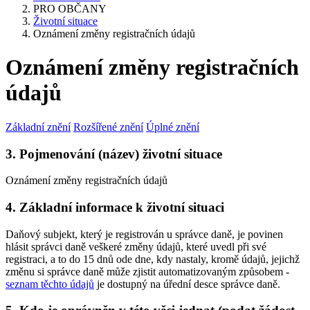
PRO OBČANY
Životní situace
Oznámení změny registračních údajů
Oznámení změny registračních
údajů
Základní znění
Rozšířené znění
Úplné znění
3. Pojmenování (název) životní situace
Oznámení změny registračních údajů
4. Základní informace k životní situaci
Daňový subjekt, který je registrován u správce daně, je povinen
hlásit správci daně veškeré změny údajů, které uvedl při své
registraci, a to do 15 dnů ode dne, kdy nastaly, kromě údajů, jejichž
změnu si správce daně může zjistit automatizovaným způsobem -
seznam těchto údajů
je dostupný na úřední desce správce daně.