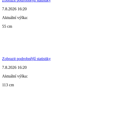
Zobrazit podrobnější statistiky
7.8.2026 16:20
Aktuální výška:
55 cm
Zobrazit podrobnější statistiky
7.8.2026 16:20
Aktuální výška:
113 cm