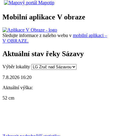
Mobilní aplikace V obraze
Sledujte informace z našeho webu v
mobilní aplikaci –
V OBRAZE.
Aktuální stav řeky Sázavy
Výběr lokality
7.8.2026 16:20
Aktuální výška:
52 cm