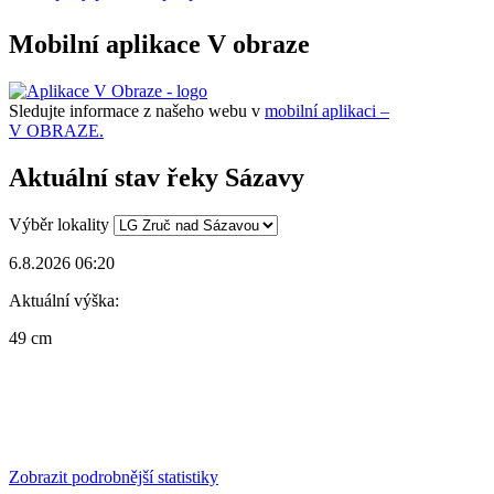
Mobilní aplikace V obraze
Sledujte informace z našeho webu v
mobilní aplikaci –
V OBRAZE.
Aktuální stav řeky Sázavy
Výběr lokality
6.8.2026 06:20
Aktuální výška:
49 cm
Zobrazit podrobnější statistiky