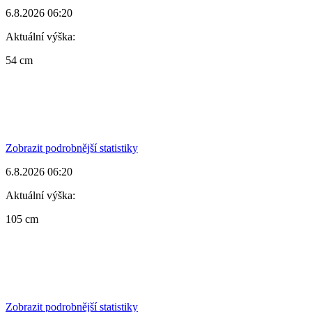
6.8.2026 06:20
Aktuální výška:
54 cm
Zobrazit podrobnější statistiky
6.8.2026 06:20
Aktuální výška:
105 cm
Zobrazit podrobnější statistiky