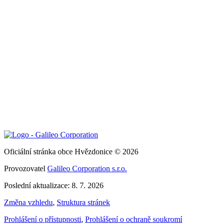
Oficiální stránka obce Hvězdonice © 2026
Provozovatel
Galileo Corporation s.r.o.
Poslední aktualizace: 8. 7. 2026
Změna vzhledu
,
Struktura stránek
Prohlášení o přístupnosti
,
Prohlášení o ochraně soukromí