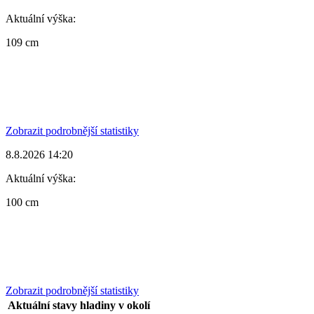
Aktuální výška:
109 cm
Zobrazit podrobnější statistiky
8.8.2026 14:20
Aktuální výška:
100 cm
Zobrazit podrobnější statistiky
Aktuální stavy hladiny v okolí