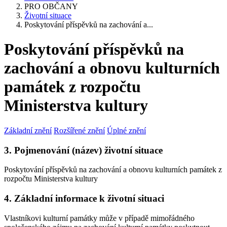
PRO OBČANY
Životní situace
Poskytování příspěvků na zachování a...
Poskytování příspěvků na
zachování a obnovu kulturních
památek z rozpočtu
Ministerstva kultury
Základní znění
Rozšířené znění
Úplné znění
3. Pojmenování (název) životní situace
Poskytování příspěvků na zachování a obnovu kulturních památek z
rozpočtu Ministerstva kultury
4. Základní informace k životní situaci
Vlastníkovi kulturní památky může v případě mimořádného