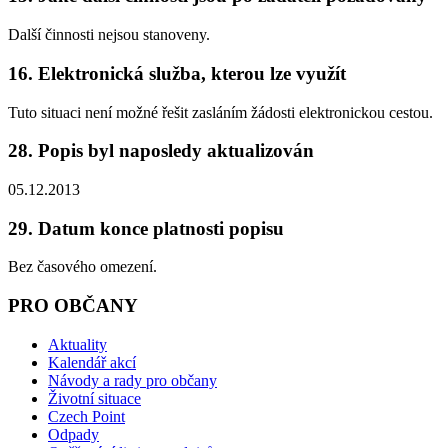
Další činnosti nejsou stanoveny.
16. Elektronická služba, kterou lze využít
Tuto situaci není možné řešit zasláním žádosti elektronickou cestou.
28. Popis byl naposledy aktualizován
05.12.2013
29. Datum konce platnosti popisu
Bez časového omezení.
PRO OBČANY
Aktuality
Kalendář akcí
Návody a rady pro občany
Životní situace
Czech Point
Odpady