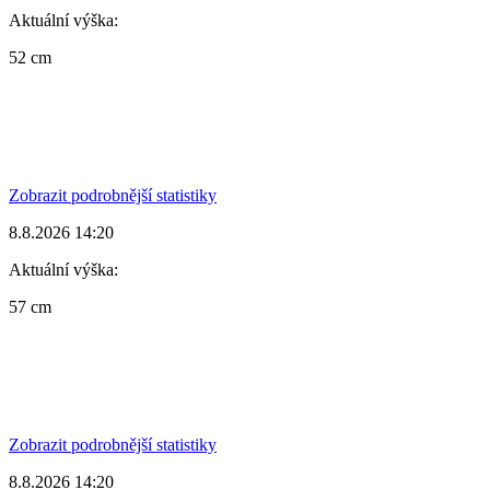
Aktuální výška:
52 cm
Zobrazit podrobnější statistiky
8.8.2026 14:20
Aktuální výška:
57 cm
Zobrazit podrobnější statistiky
8.8.2026 14:20