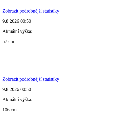
Zobrazit podrobnější statistiky
9.8.2026 00:50
Aktuální výška:
57 cm
Zobrazit podrobnější statistiky
9.8.2026 00:50
Aktuální výška:
106 cm