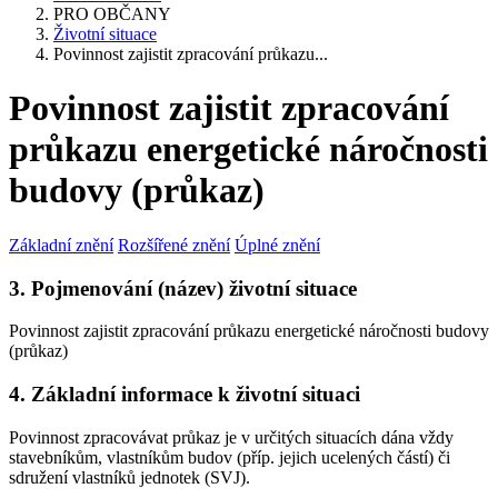
PRO OBČANY
Životní situace
Povinnost zajistit zpracování průkazu...
Povinnost zajistit zpracování
průkazu energetické náročnosti
budovy (průkaz)
Základní znění
Rozšířené znění
Úplné znění
3. Pojmenování (název) životní situace
Povinnost zajistit zpracování průkazu energetické náročnosti budovy
(průkaz)
4. Základní informace k životní situaci
Povinnost zpracovávat průkaz je v určitých situacích dána vždy
stavebníkům, vlastníkům budov (příp. jejich ucelených částí) či
sdružení vlastníků jednotek (SVJ).