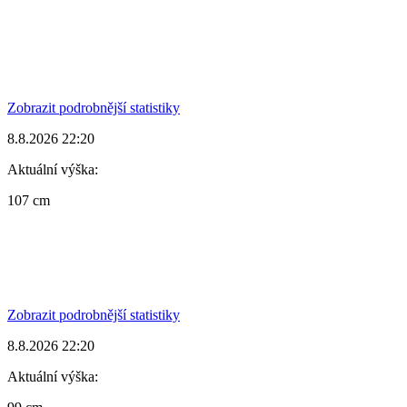
Zobrazit podrobnější statistiky
8.8.2026 22:20
Aktuální výška:
107 cm
Zobrazit podrobnější statistiky
8.8.2026 22:20
Aktuální výška: