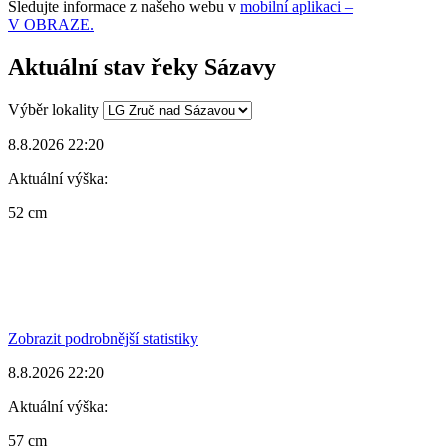
Sledujte informace z našeho webu v
mobilní aplikaci –
V OBRAZE.
Aktuální stav řeky Sázavy
Výběr lokality
8.8.2026 22:20
Aktuální výška:
52 cm
Zobrazit podrobnější statistiky
8.8.2026 22:20
Aktuální výška:
57 cm