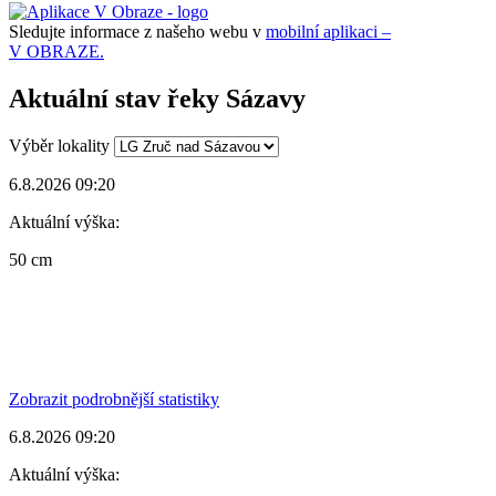
Sledujte informace z našeho webu v
mobilní aplikaci –
V OBRAZE.
Aktuální stav řeky Sázavy
Výběr lokality
6.8.2026 09:20
Aktuální výška:
50 cm
Zobrazit podrobnější statistiky
6.8.2026 09:20
Aktuální výška: