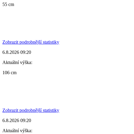
55 cm
Zobrazit podrobnější statistiky
6.8.2026 09:20
Aktuální výška:
106 cm
Zobrazit podrobnější statistiky
6.8.2026 09:20
Aktuální výška: