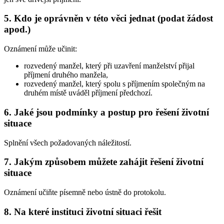
5. Kdo je oprávněn v této věci jednat (podat žádost
apod.)
Oznámení může učinit:
rozvedený manžel, který při uzavření manželství přijal
příjmení druhého manžela,
rozvedený manžel, který spolu s příjmením společným na
druhém místě uváděl příjmení předchozí.
6. Jaké jsou podmínky a postup pro řešení životní
situace
Splnění všech požadovaných náležitostí.
7. Jakým způsobem můžete zahájit řešení životní
situace
Oznámení učiňte písemně nebo ústně do protokolu.
8. Na které instituci životní situaci řešit