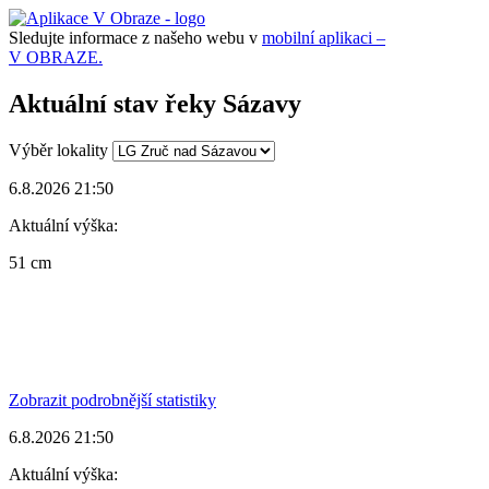
Sledujte informace z našeho webu v
mobilní aplikaci –
V OBRAZE.
Aktuální stav řeky Sázavy
Výběr lokality
6.8.2026 21:50
Aktuální výška:
51 cm
Zobrazit podrobnější statistiky
6.8.2026 21:50
Aktuální výška: