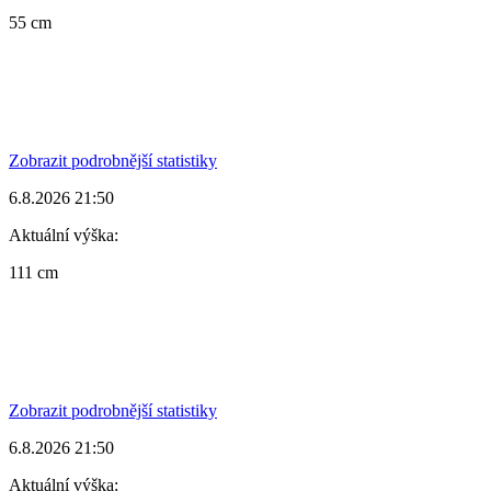
55 cm
Zobrazit podrobnější statistiky
6.8.2026 21:50
Aktuální výška:
111 cm
Zobrazit podrobnější statistiky
6.8.2026 21:50
Aktuální výška: