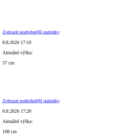
Zobrazit podrobnější statistiky
8.8.2026 17:10
Aktuální výška:
57 cm
Zobrazit podrobnější statistiky
8.8.2026 17:20
Aktuální výška:
108 cm