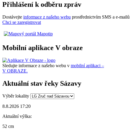
Přihlášení k odběru zpráv
Dostávejte
informace z našeho webu
prostřednictvím SMS a e-mailů
Chci se zaregistrovat
Mobilní aplikace V obraze
Sledujte informace z našeho webu v
mobilní aplikaci –
V OBRAZE.
Aktuální stav řeky Sázavy
Výběr lokality
8.8.2026 17:20
Aktuální výška:
52 cm