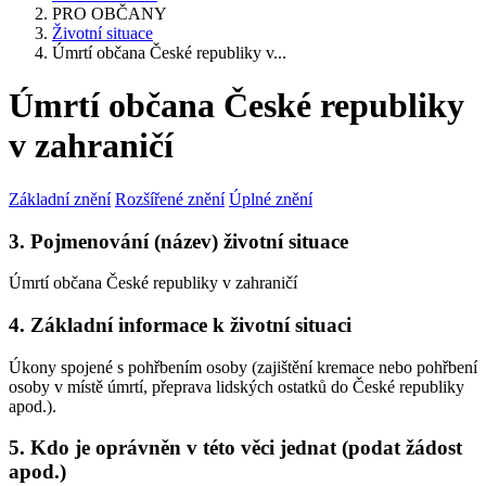
PRO OBČANY
Životní situace
Úmrtí občana České republiky v...
Úmrtí občana České republiky
v zahraničí
Základní znění
Rozšířené znění
Úplné znění
3. Pojmenování (název) životní situace
Úmrtí občana České republiky v zahraničí
4. Základní informace k životní situaci
Úkony spojené s pohřbením osoby (zajištění kremace nebo pohřbení
osoby v místě úmrtí, přeprava lidských ostatků do České republiky
apod.).
5. Kdo je oprávněn v této věci jednat (podat žádost
apod.)