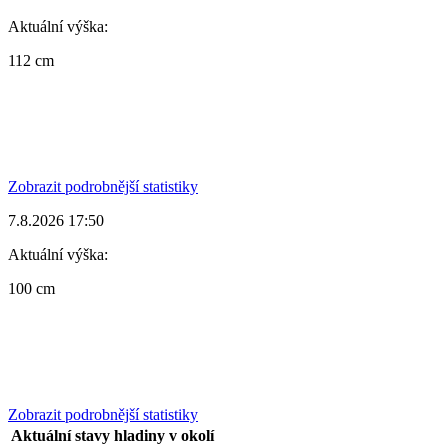
Aktuální výška:
112 cm
Zobrazit podrobnější statistiky
7.8.2026 17:50
Aktuální výška:
100 cm
Zobrazit podrobnější statistiky
Aktuální stavy hladiny v okolí