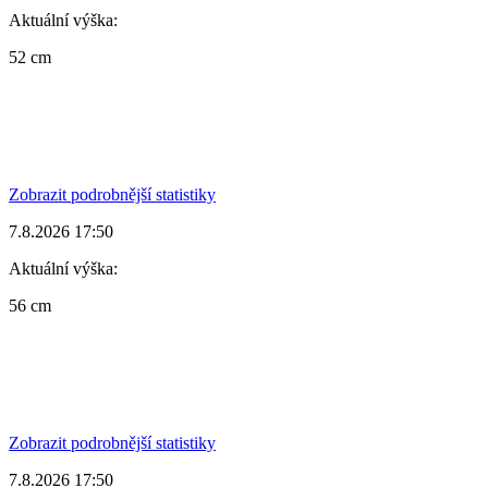
Aktuální výška:
52 cm
Zobrazit podrobnější statistiky
7.8.2026 17:50
Aktuální výška:
56 cm
Zobrazit podrobnější statistiky
7.8.2026 17:50