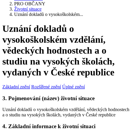
PRO OBČANY
Životní situace
Uznání dokladů o vysokoškolském...
Uznání dokladů o
vysokoškolském vzdělání,
vědeckých hodnostech a o
studiu na vysokých školách,
vydaných v České republice
Základní znění
Rozšířené znění
Úplné znění
3. Pojmenování (název) životní situace
Uznání dokladů o vysokoškolském vzdělání, vědeckých hodnostech
a o studiu na vysokých školách, vydaných v České republice
4. Základní informace k životní situaci