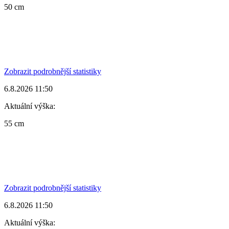
50 cm
Zobrazit podrobnější statistiky
6.8.2026 11:50
Aktuální výška:
55 cm
Zobrazit podrobnější statistiky
6.8.2026 11:50
Aktuální výška: