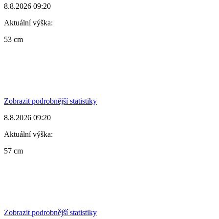
8.8.2026 09:20
Aktuální výška:
53 cm
Zobrazit podrobnější statistiky
8.8.2026 09:20
Aktuální výška:
57 cm
Zobrazit podrobnější statistiky