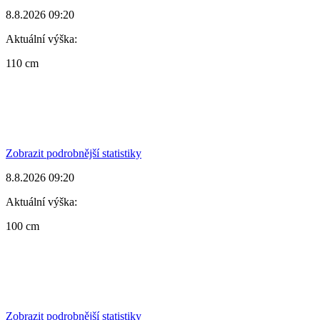
8.8.2026 09:20
Aktuální výška:
110 cm
Zobrazit podrobnější statistiky
8.8.2026 09:20
Aktuální výška:
100 cm
Zobrazit podrobnější statistiky