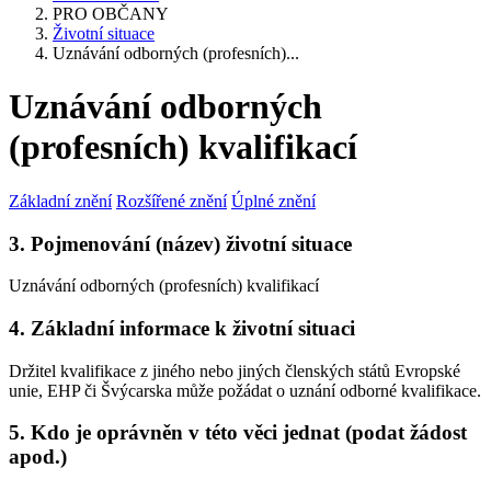
PRO OBČANY
Životní situace
Uznávání odborných (profesních)...
Uznávání odborných
(profesních) kvalifikací
Základní znění
Rozšířené znění
Úplné znění
3. Pojmenování (název) životní situace
Uznávání odborných (profesních) kvalifikací
4. Základní informace k životní situaci
Držitel kvalifikace z jiného nebo jiných členských států Evropské
unie, EHP či Švýcarska může požádat o uznání odborné kvalifikace.
5. Kdo je oprávněn v této věci jednat (podat žádost
apod.)