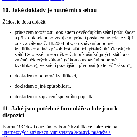
10. Jaké doklady je nutné mít s sebou
Žádost je třeba doložit:
průkazem totožnosti, dokladem osvědčujícím státní příslušnost
a příp. dokladem potvrzujícím právní postavení uvedené v § 1
odst. 2 zákona č. 18/2004 Sb., o uznávání odborné
kvalifikace a jiné způsobilosti státních příslušníků členských
států Evropské unie a některých příslušníků jiných států a o
změně některých zákonů (zákon o uznávání odborné
kvalifikace), ve znění pozdějších předpisů (dále též "zákon"),
dokladem o odborné kvalifikaci,
dokladem o jiné způsobilosti,
dokladem o zaplacení správního poplatku.
11. Jaké jsou potřebné formuláře a kde jsou k
dispozici
Formulář žádosti o uznání odborné kvalifikace naleznete na
internetových stránkách Ministerstva školství, mládeže a