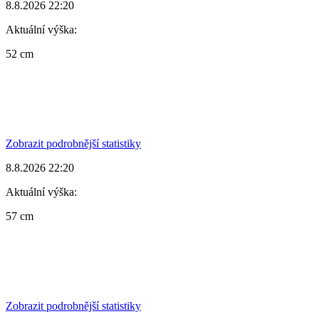
8.8.2026 22:20
Aktuální výška:
52 cm
Zobrazit podrobnější statistiky
8.8.2026 22:20
Aktuální výška:
57 cm
Zobrazit podrobnější statistiky