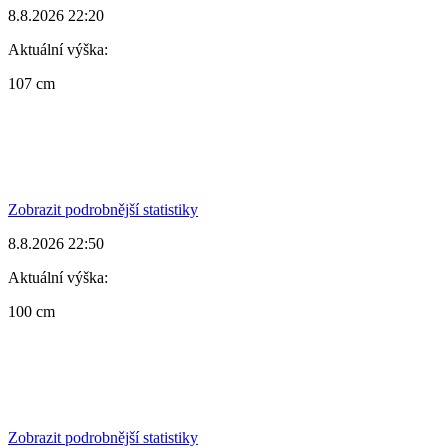
8.8.2026 22:20
Aktuální výška:
107 cm
Zobrazit podrobnější statistiky
8.8.2026 22:50
Aktuální výška:
100 cm
Zobrazit podrobnější statistiky