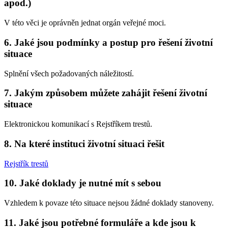
apod.)
V této věci je oprávněn jednat orgán veřejné moci.
6. Jaké jsou podmínky a postup pro řešení životní
situace
Splnění všech požadovaných náležitostí.
7. Jakým způsobem můžete zahájit řešení životní
situace
Elektronickou komunikací s Rejstříkem trestů.
8. Na které instituci životní situaci řešit
Rejstřík trestů
10. Jaké doklady je nutné mít s sebou
Vzhledem k povaze této situace nejsou žádné doklady stanoveny.
11. Jaké jsou potřebné formuláře a kde jsou k