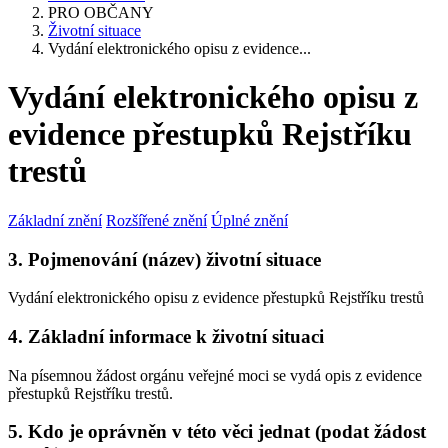
PRO OBČANY
Životní situace
Vydání elektronického opisu z evidence...
Vydání elektronického opisu z
evidence přestupků Rejstříku
trestů
Základní znění
Rozšířené znění
Úplné znění
3. Pojmenování (název) životní situace
Vydání elektronického opisu z evidence přestupků Rejstříku trestů
4. Základní informace k životní situaci
Na písemnou žádost orgánu veřejné moci se vydá opis z evidence
přestupků Rejstříku trestů.
5. Kdo je oprávněn v této věci jednat (podat žádost