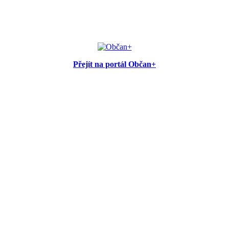
Přejít na portál Občan+