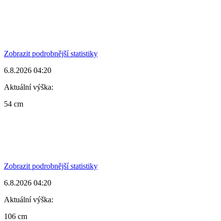
Zobrazit podrobnější statistiky
6.8.2026 04:20
Aktuální výška:
54 cm
Zobrazit podrobnější statistiky
6.8.2026 04:20
Aktuální výška:
106 cm