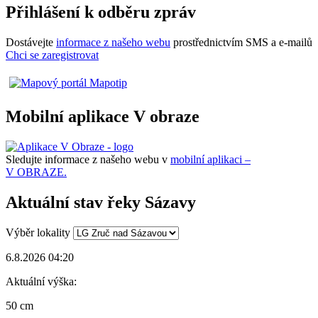
Přihlášení k odběru zpráv
Dostávejte
informace z našeho webu
prostřednictvím SMS a e-mailů
Chci se zaregistrovat
Mobilní aplikace V obraze
Sledujte informace z našeho webu v
mobilní aplikaci –
V OBRAZE.
Aktuální stav řeky Sázavy
Výběr lokality
6.8.2026 04:20
Aktuální výška:
50 cm