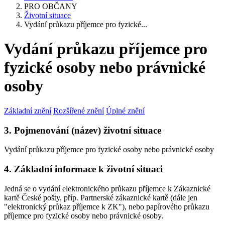
PRO OBČANY
Životní situace
Vydání průkazu příjemce pro fyzické...
Vydání průkazu příjemce pro
fyzické osoby nebo právnické
osoby
Základní znění
Rozšířené znění
Úplné znění
3. Pojmenování (název) životní situace
Vydání průkazu příjemce pro fyzické osoby nebo právnické osoby
4. Základní informace k životní situaci
Jedná se o vydání elektronického průkazu příjemce k Zákaznické
kartě České pošty, příp. Partnerské zákaznické kartě (dále jen
"elektronický průkaz příjemce k ZK"), nebo papírového průkazu
příjemce pro fyzické osoby nebo právnické osoby.