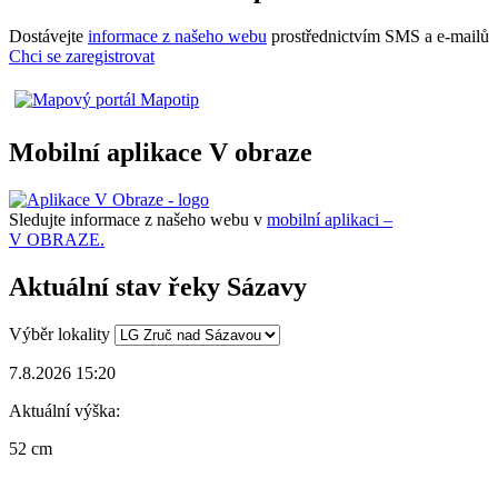
Dostávejte
informace z našeho webu
prostřednictvím SMS a e-mailů
Chci se zaregistrovat
Mobilní aplikace V obraze
Sledujte informace z našeho webu v
mobilní aplikaci –
V OBRAZE.
Aktuální stav řeky Sázavy
Výběr lokality
7.8.2026 15:20
Aktuální výška:
52 cm