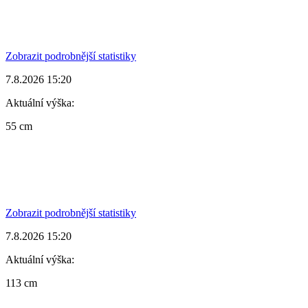
Zobrazit podrobnější statistiky
7.8.2026 15:20
Aktuální výška:
55 cm
Zobrazit podrobnější statistiky
7.8.2026 15:20
Aktuální výška:
113 cm