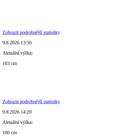
Zobrazit podrobnější statistiky
9.8.2026 13:50
Aktuální výška:
103 cm
Zobrazit podrobnější statistiky
9.8.2026 14:20
Aktuální výška:
100 cm