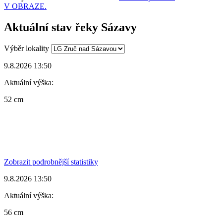
V OBRAZE.
Aktuální stav řeky Sázavy
Výběr lokality
9.8.2026 13:50
Aktuální výška:
52 cm
Zobrazit podrobnější statistiky
9.8.2026 13:50
Aktuální výška:
56 cm