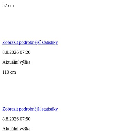
57 cm
Zobrazit podrobnější statistiky
8.8.2026 07:20
Aktuální výška:
110 cm
Zobrazit podrobnější statistiky
8.8.2026 07:50
Aktuální výška: