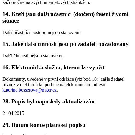
každoročně na svých internetových stránkách.
14. Kteří jsou další účastníci (dotčení) řešení životní
situace
Další účastníci postupu nejsou stanoveni.
15. Jaké další činnosti jsou po žadateli požadovány
Další činnosti nejsou stanoveny.
16. Elektronická služba, kterou lze využít
Dokumenty, uvedené v první odrážce (viz bod 10), zašle žadatel
rovněž v elektronické podobě na elektronickou adresu:
katerina.besserova@mkcr.cz
.
28. Popis byl naposledy aktualizován
21.04.2015
29. Datum konce platnosti popisu