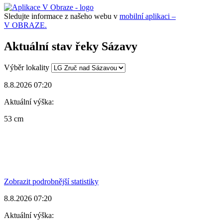
Sledujte informace z našeho webu v
mobilní aplikaci –
V OBRAZE.
Aktuální stav řeky Sázavy
Výběr lokality
8.8.2026 07:20
Aktuální výška:
53 cm
Zobrazit podrobnější statistiky
8.8.2026 07:20
Aktuální výška: