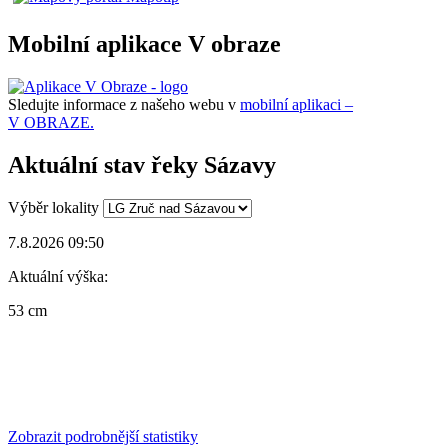
Mobilní aplikace V obraze
Sledujte informace z našeho webu v
mobilní aplikaci –
V OBRAZE.
Aktuální stav řeky Sázavy
Výběr lokality
7.8.2026 09:50
Aktuální výška:
53 cm
Zobrazit podrobnější statistiky