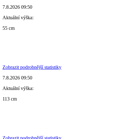
7.8.2026 09:50
Aktuální výška:
55 cm
Zobrazit podrobnější statistiky
7.8.2026 09:50
Aktuální výška:
113 cm
Zobrazit podrobnější statistiky