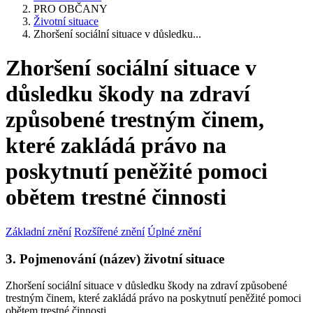
PRO OBČANY
Životní situace
Zhoršení sociální situace v důsledku...
Zhoršení sociální situace v
důsledku škody na zdraví
způsobené trestným činem,
které zakládá právo na
poskytnutí peněžité pomoci
obětem trestné činnosti
Základní znění
Rozšířené znění
Úplné znění
3. Pojmenování (název) životní situace
Zhoršení sociální situace v důsledku škody na zdraví způsobené
trestným činem, které zakládá právo na poskytnutí peněžité pomoci
obětem trestné činnosti