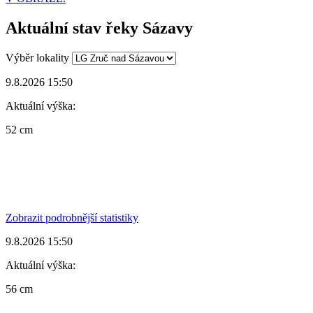
Aktuální stav řeky Sázavy
Výběr lokality
9.8.2026 15:50
Aktuální výška:
52 cm
Zobrazit podrobnější statistiky
9.8.2026 15:50
Aktuální výška:
56 cm