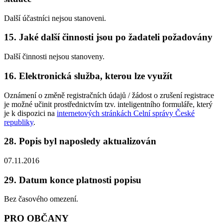
Další účastníci nejsou stanoveni.
15. Jaké další činnosti jsou po žadateli požadovány
Další činnosti nejsou stanoveny.
16. Elektronická služba, kterou lze využít
Oznámení o změně registračních údajů / žádost o zrušení registrace
je možné učinit prostřednictvím tzv. inteligentního formuláře, který
je k dispozici na
internetových stránkách Celní správy České
republiky
.
28. Popis byl naposledy aktualizován
07.11.2016
29. Datum konce platnosti popisu
Bez časového omezení.
PRO OBČANY