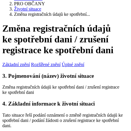
PRO OBČANY
Životní situace
Změna registračních údajů ke spotřební...
Změna registračních údajů
ke spotřební dani / zrušení
registrace ke spotřební dani
Základní znění
Rozšířené znění
Úplné znění
3. Pojmenování (název) životní situace
Změna registračních údajů ke spotřební dani / zrušení registrace
ke spotřební dani
4. Základní informace k životní situaci
Tato situace řeší podání oznámení o změně registračních údajů ke
spotřební dani / podání žádosti o zrušení registrace ke spotřební
dani.