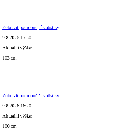
Zobrazit podrobnější statistiky
9.8.2026 15:50
Aktuální výška:
103 cm
Zobrazit podrobnější statistiky
9.8.2026 16:20
Aktuální výška:
100 cm