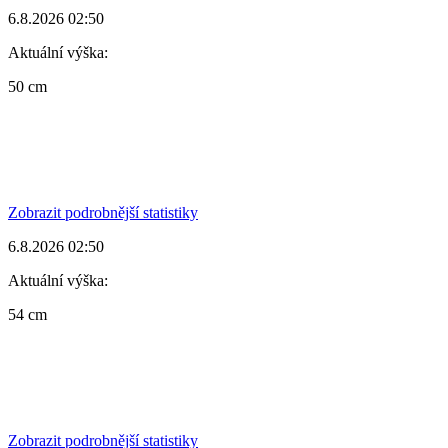
6.8.2026 02:50
Aktuální výška:
50 cm
Zobrazit podrobnější statistiky
6.8.2026 02:50
Aktuální výška:
54 cm
Zobrazit podrobnější statistiky