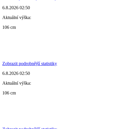
6.8.2026 02:50
Aktuální výška:
106 cm
Zobrazit podrobnější statistiky
6.8.2026 02:50
Aktuální výška:
106 cm