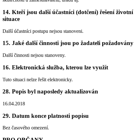
14. Kteří jsou další účastníci (dotčení) řešení životní
situace
Další účastníci postupu nejsou stanoveni.
15. Jaké další činnosti jsou po žadateli požadovány
Další činnosti nejsou stanoveny.
16. Elektronická služba, kterou lze využít
Tuto situaci nelze řešit elektronicky.
28. Popis byl naposledy aktualizován
16.04.2018
29. Datum konce platnosti popisu
Bez časového omezení.
PRO OBČANY