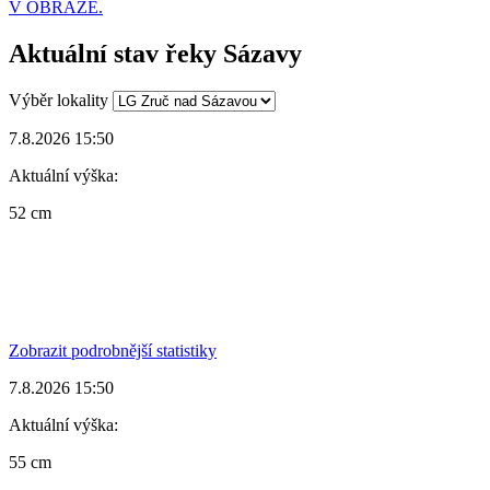
V OBRAZE.
Aktuální stav řeky Sázavy
Výběr lokality
7.8.2026 15:50
Aktuální výška:
52 cm
Zobrazit podrobnější statistiky
7.8.2026 15:50
Aktuální výška:
55 cm