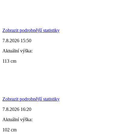
Zobrazit podrobnější statistiky
7.8.2026 15:50
Aktuální výška:
113 cm
Zobrazit podrobnější statistiky
7.8.2026 16:20
Aktuální výška:
102 cm