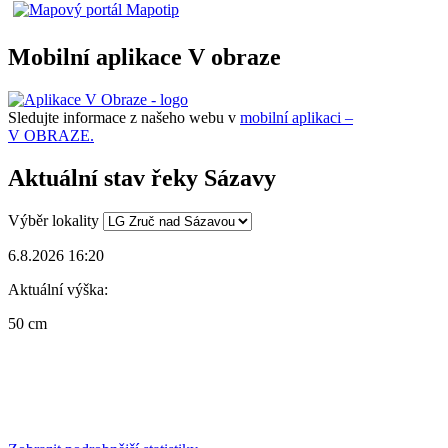
Mobilní aplikace V obraze
Sledujte informace z našeho webu v
mobilní aplikaci –
V OBRAZE.
Aktuální stav řeky Sázavy
Výběr lokality
6.8.2026 16:20
Aktuální výška:
50 cm