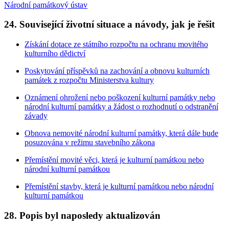
Národní památkový ústav
24. Související životní situace a návody, jak je řešit
Získání dotace ze státního rozpočtu na ochranu movitého
kulturního dědictví
Poskytování příspěvků na zachování a obnovu kulturních
památek z rozpočtu Ministerstva kultury
Oznámení ohrožení nebo poškození kulturní památky nebo
národní kulturní památky a žádost o rozhodnutí o odstranění
závady
Obnova nemovité národní kulturní památky, která dále bude
posuzována v režimu stavebního zákona
Přemístění movité věci, která je kulturní památkou nebo
národní kulturní památkou
Přemístění stavby, která je kulturní památkou nebo národní
kulturní památkou
28. Popis byl naposledy aktualizován