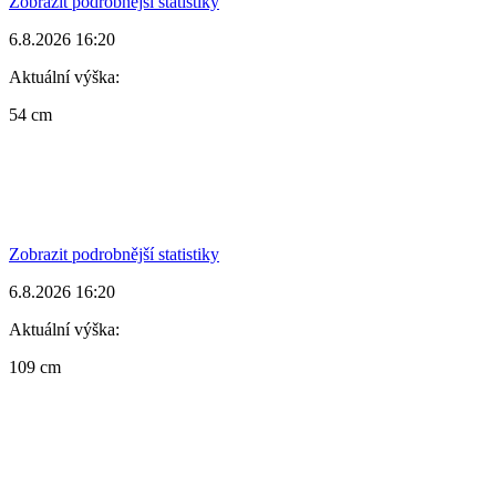
Zobrazit podrobnější statistiky
6.8.2026 16:20
Aktuální výška:
54 cm
Zobrazit podrobnější statistiky
6.8.2026 16:20
Aktuální výška:
109 cm