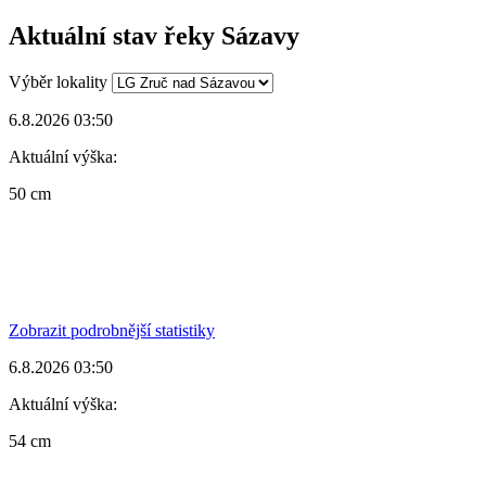
Aktuální stav řeky Sázavy
Výběr lokality
6.8.2026 03:50
Aktuální výška:
50 cm
Zobrazit podrobnější statistiky
6.8.2026 03:50
Aktuální výška:
54 cm