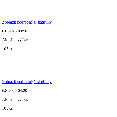
Zobrazit podrobnější statistiky
6.8.2026 03:50
Aktuální výška:
105 cm
Zobrazit podrobnější statistiky
6.8.2026 04:20
Aktuální výška:
103 cm