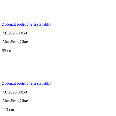
Zobrazit podrobnější statistiky
7.8.2026 09:50
Aktuální výška:
55 cm
Zobrazit podrobnější statistiky
7.8.2026 09:50
Aktuální výška:
113 cm