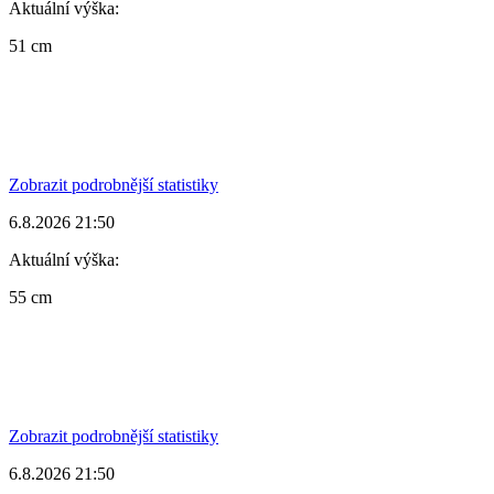
Aktuální výška:
51 cm
Zobrazit podrobnější statistiky
6.8.2026 21:50
Aktuální výška:
55 cm
Zobrazit podrobnější statistiky
6.8.2026 21:50