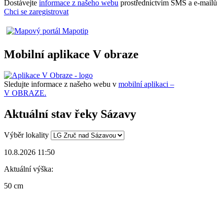
Dostávejte
informace z našeho webu
prostřednictvím SMS a e-mailů
Chci se zaregistrovat
Mobilní aplikace V obraze
Sledujte informace z našeho webu v
mobilní aplikaci –
V OBRAZE.
Aktuální stav řeky Sázavy
Výběr lokality
10.8.2026 11:50
Aktuální výška:
50 cm