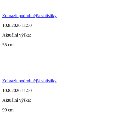
Zobrazit podrobnější statistiky
10.8.2026 11:50
Aktuální výška:
55 cm
Zobrazit podrobnější statistiky
10.8.2026 11:50
Aktuální výška:
99 cm